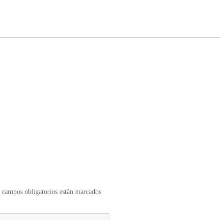
 campos obligatorios están marcados