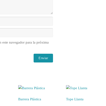
n este navegador para la próxima
Barrera Plástica
Tope Llanta