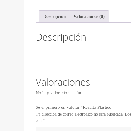
Descripción
Valoraciones (0)
Descripción
Valoraciones
No hay valoraciones aún.
Sé el primero en valorar “Resalto Plástico”
Tu dirección de correo electrónico no será publicada.
Los
con
*