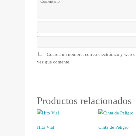
Guarda mi nombre, correo electrónico y web e
vez que comente.
Productos relacionados
Hito Vial
Cinta de Peligro