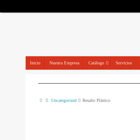
Inicio
Nuestra Empresa
Catálogo
Servicios
Uncategorized
Resalto Plástico